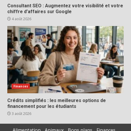
Consultant SEO : Augmentez votre visibilité et votre
chiffre d’affaires sur Google
4 août 2026
Finances
Crédits simplifiés : les meilleures options de
financement pour les étudiants
3 août 2026
Alimentation
Animaux
Bons plans
Finances