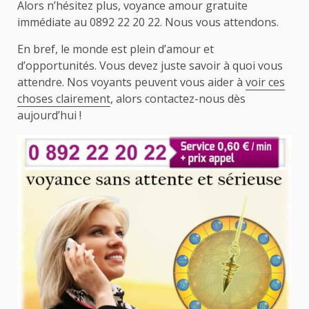
Alors n’hésitez plus, voyance amour gratuite
immédiate au 0892 22 20 22. Nous vous attendons.
En bref, le monde est plein d’amour et
d’opportunités. Vous devez juste savoir à quoi vous
attendre. Nos voyants peuvent vous aider à
voir ces
choses clairement
, alors contactez-nous dès
aujourd’hui !