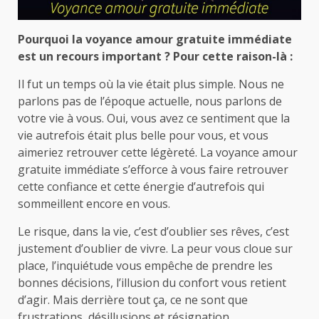
Pourquoi la voyance amour gratuite immédiate
est un recours important ? Pour cette raison-là :
Il fut un temps où la vie était plus simple. Nous ne
parlons pas de l’époque actuelle, nous parlons de
votre vie à vous. Oui, vous avez ce sentiment que la
vie autrefois était plus belle pour vous, et vous
aimeriez retrouver cette légèreté. La voyance amour
gratuite immédiate s’efforce à vous faire retrouver
cette confiance et cette énergie d’autrefois qui
sommeillent encore en vous.
Le risque, dans la vie, c’est d’oublier ses rêves, c’est
justement d’oublier de vivre. La peur vous cloue sur
place, l’inquiétude vous empêche de prendre les
bonnes décisions, l’illusion du confort vous retient
d’agir. Mais derrière tout ça, ce ne sont que
frustrations, désillusions et résignation.