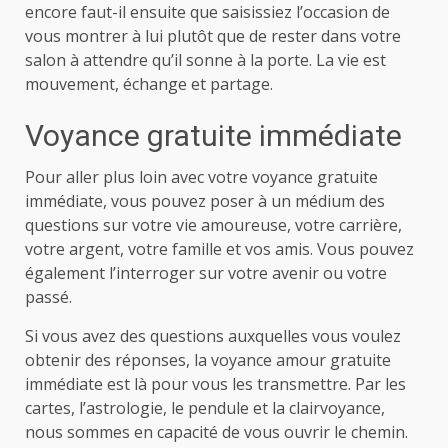
encore faut-il ensuite que saisissiez l’occasion de
vous montrer à lui plutôt que de rester dans votre
salon à attendre qu’il sonne à la porte. La vie est
mouvement, échange et partage.
Voyance gratuite immédiate
Pour aller plus loin avec votre voyance gratuite
immédiate, vous pouvez poser à un médium des
questions sur votre vie amoureuse, votre carrière,
votre argent, votre famille et vos amis. Vous pouvez
également l’interroger sur votre avenir ou votre
passé.
Si vous avez des questions auxquelles vous voulez
obtenir des réponses, la voyance amour gratuite
immédiate est là pour vous les transmettre. Par les
cartes, l’astrologie, le pendule et la clairvoyance,
nous sommes en capacité de vous ouvrir le chemin.