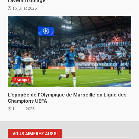
l’avent fromage
16 juillet 2026
Pratique
L’épopée de l’Olympique de Marseille en Ligue des
Champions UEFA
1 juillet 2026
VOUS AIMEREZ AUSSI