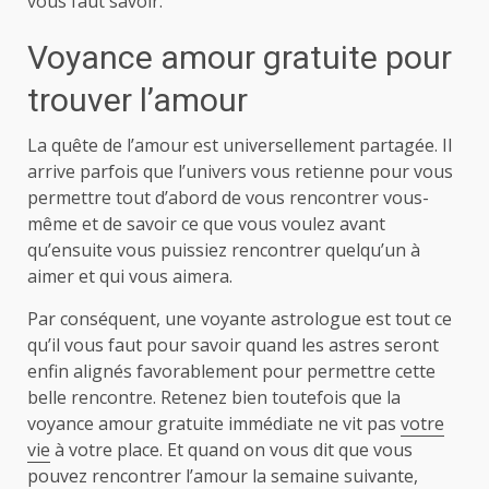
vous faut savoir.
Voyance amour gratuite pour
trouver l’amour
La quête de l’amour est universellement partagée. Il
arrive parfois que l’univers vous retienne pour vous
permettre tout d’abord de vous rencontrer vous-
même et de savoir ce que vous voulez avant
qu’ensuite vous puissiez rencontrer quelqu’un à
aimer et qui vous aimera.
Par conséquent, une voyante astrologue est tout ce
qu’il vous faut pour savoir quand les astres seront
enfin alignés favorablement pour permettre cette
belle rencontre. Retenez bien toutefois que la
voyance amour gratuite immédiate ne vit pas
votre
vie
à votre place. Et quand on vous dit que vous
pouvez rencontrer l’amour la semaine suivante,