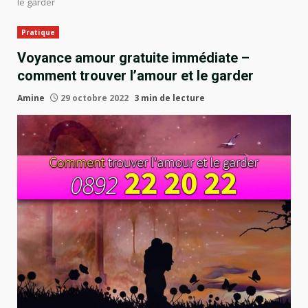
le garder
Pratique
Voyance amour gratuite immédiate –
comment trouver l’amour et le garder
Amine
29 octobre 2022
3 min de lecture