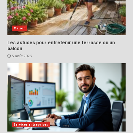
Maison
Les astuces pour entretenir une terrasse ou un
balcon
5 août 2026
Services entreprises