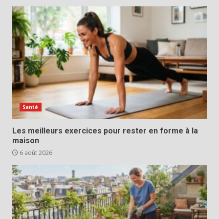
Santé
Les meilleurs exercices pour rester en forme à la
maison
6 août 2026