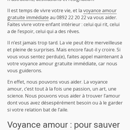
Il est temps de vivre votre vie, et la
voyance amour
gratuite immédiate
au 0892 22 20 22 va vous aider.
Faites vivre votre enfant intérieur : celui qui rit, celui
a de l’espoir, celui qui a des rêves.
Il n’est jamais trop tard. La vie peut être merveilleuse
et pleine de surprises. Mais encore faut-il y croire. Si
vous vous sentez perdu(e), faites appel maintenant à
votre voyance amour gratuite immédiate, car nous
vous guiderons.
En effet, nous pouvons vous aider. La voyance
amour, c’est tout à la fois une passion, un art, une
science. Nous pouvons vous aider à trouver l’amour
dont vous avez désespérément besoin ou à le garder
si votre relation bat de l’aile.
Voyance amour : pour sauver