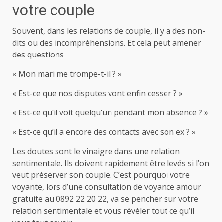
votre couple
Souvent, dans les relations de couple, il y a des non-
dits ou des incompréhensions. Et cela peut amener
des questions
« Mon mari me trompe-t-il ? »
« Est-ce que nos disputes vont enfin cesser ? »
« Est-ce qu’il voit quelqu’un pendant mon absence ? »
« Est-ce qu’il a encore des contacts avec son ex ? »
Les doutes sont le vinaigre dans une relation
sentimentale. Ils doivent rapidement être levés si l’on
veut préserver son couple. C’est pourquoi votre
voyante, lors d’une consultation de voyance amour
gratuite au 0892 22 20 22, va se pencher sur votre
relation sentimentale et vous révéler tout ce qu’il