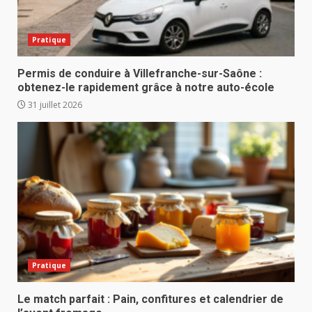
Pratique
Permis de conduire à Villefranche-sur-Saône :
obtenez-le rapidement grâce à notre auto-école
31 juillet 2026
Pratique
Le match parfait : Pain, confitures et calendrier de