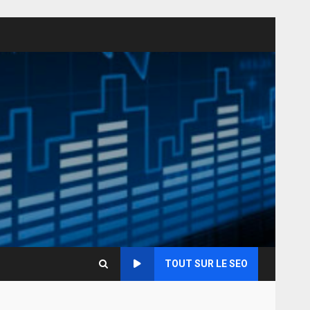
TOUT SUR LE SEO