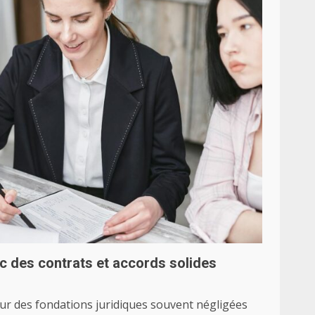
c des contrats et accords solides
ur des fondations juridiques souvent négligées