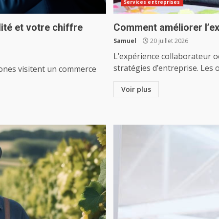
Services entreprises
té et votre chiffre
Comment améliorer l’ex
Samuel
20 juillet 2026
L’expérience collaborateur o
stratégies d’entreprise. Les o
hones visitent un commerce
Voir plus