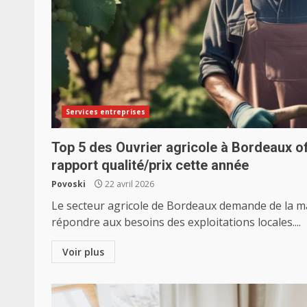
Services entreprises
Top 5 des Ouvrier agricole à Bordeaux of
rapport qualité/prix cette année
Povoski
22 avril 2026
Le secteur agricole de Bordeaux demande de la m
répondre aux besoins des exploitations locales....
Voir plus