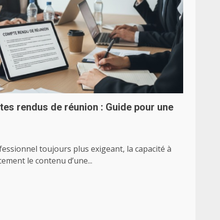
tes rendus de réunion : Guide pour une
ssionnel toujours plus exigeant, la capacité à
cement le contenu d’une...