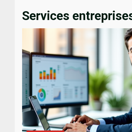
Services entreprise