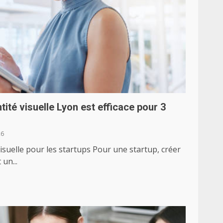
ité visuelle Lyon est efficace pour 3
26
isuelle pour les startups Pour une startup, créer
un...