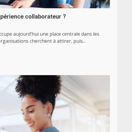
périence collaborateur ?
ccupe aujourd’hui une place centrale dans les
rganisations cherchent à attirer, puis...