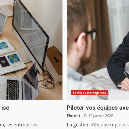
Services entreprises
rise
Piloter vos équipes ave
Florent
16 janvier 2026
n, les entreprises
La gestion d’équipe repose s