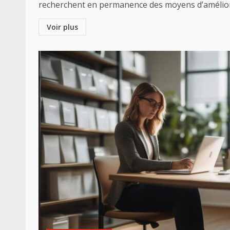
recherchent en permanence des moyens d’améliore
Voir plus