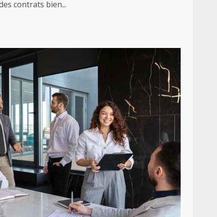
des contrats bien...