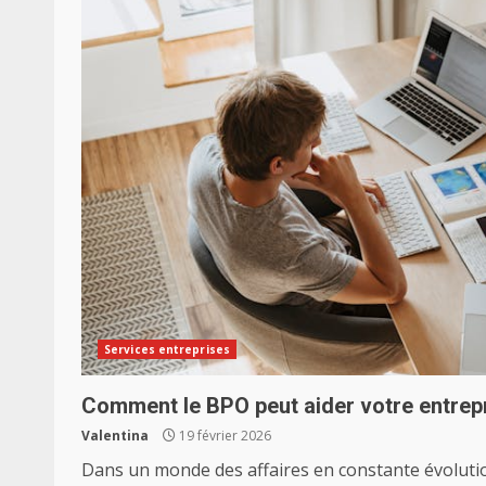
Services entreprises
Comment le BPO peut aider votre entrep
Valentina
19 février 2026
Dans un monde des affaires en constante évolutio