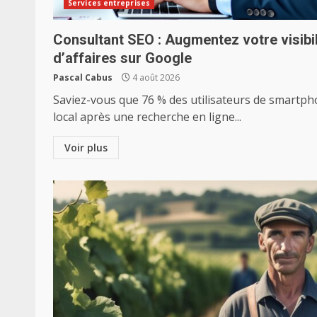
Services entreprises
Consultant SEO : Augmentez votre visibili
d’affaires sur Google
Pascal Cabus
4 août 2026
Saviez-vous que 76 % des utilisateurs de smartp
local après une recherche en ligne...
Voir plus