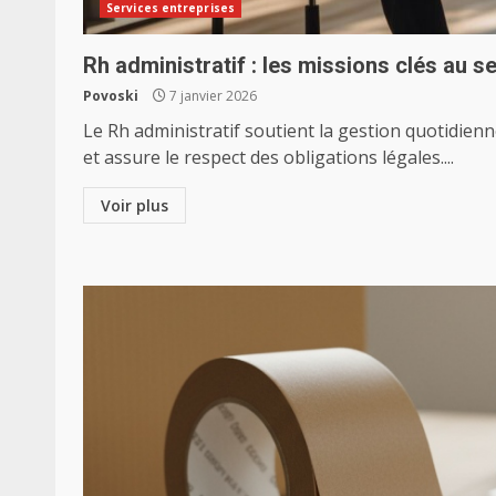
Services entreprises
Rh administratif : les missions clés au se
Povoski
7 janvier 2026
Le Rh administratif soutient la gestion quotidie
et assure le respect des obligations légales....
Voir plus