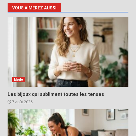
VOUS AIMEREZ AUSSI
Mode
Les bijoux qui subliment toutes les tenues
7 août 2026