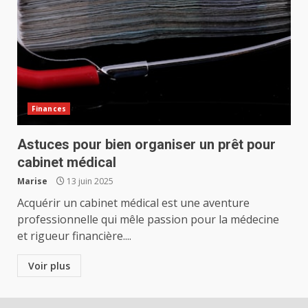
Finances
Astuces pour bien organiser un prêt pour
cabinet médical
Marise
13 juin 2025
Acquérir un cabinet médical est une aventure
professionnelle qui mêle passion pour la médecine
et rigueur financière....
Voir plus