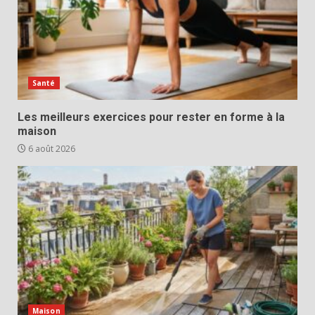
Santé
Les meilleurs exercices pour rester en forme à la
maison
6 août 2026
Maison