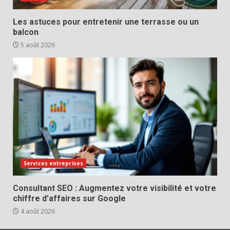
Les astuces pour entretenir une terrasse ou un
balcon
5 août 2026
Services entreprises
Consultant SEO : Augmentez votre visibilité et votre
chiffre d’affaires sur Google
4 août 2026