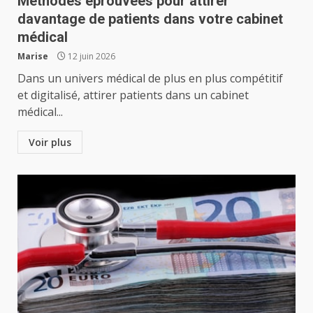
Méthodes éprouvées pour attirer
davantage de patients dans votre cabinet
médical
Marise
12 juin 2026
Dans un univers médical de plus en plus compétitif
et digitalisé, attirer patients dans un cabinet
médical...
Voir plus