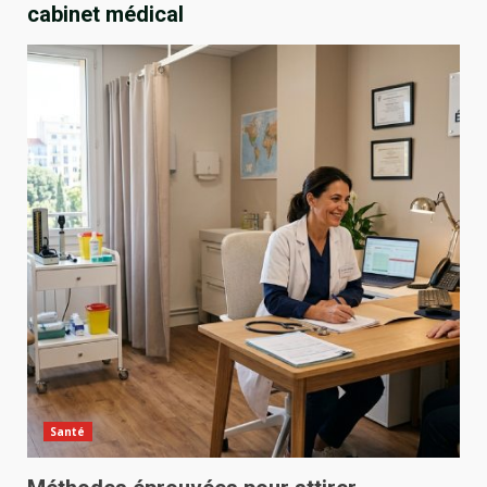
cabinet médical
Santé