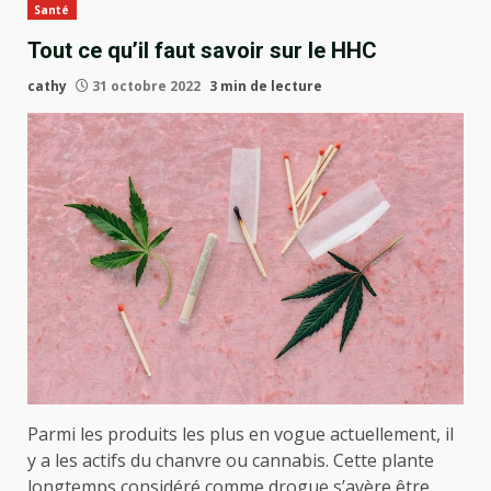
Santé
Tout ce qu’il faut savoir sur le HHC
cathy
31 octobre 2022
3 min de lecture
Parmi les produits les plus en vogue actuellement, il
y a les actifs du chanvre ou cannabis. Cette plante
longtemps considéré comme drogue s’avère être