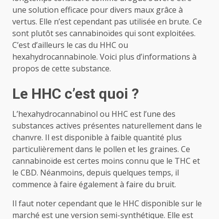
une solution efficace pour divers maux grâce à
vertus. Elle n’est cependant pas utilisée en brute. Ce
sont plutôt ses cannabinoïdes qui sont exploitées.
C’est d’ailleurs le cas du HHC ou
hexahydrocannabinole. Voici plus d’informations à
propos de cette substance.
Le HHC c’est quoi ?
L’hexahydrocannabinol ou HHC est l’une des
substances actives présentes naturellement dans le
chanvre. Il est disponible à faible quantité plus
particulièrement dans le pollen et les graines. Ce
cannabinoïde est certes moins connu que le THC et
le CBD. Néanmoins, depuis quelques temps, il
commence à faire également à faire du bruit.
Il faut noter cependant que le HHC disponible sur le
marché est une version semi-synthétique. Elle est