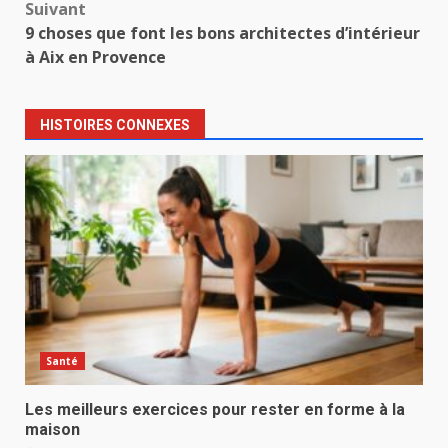
Suivant
9 choses que font les bons architectes d’intérieur
à Aix en Provence
HISTOIRES CONNEXES
Santé
Les meilleurs exercices pour rester en forme à la
maison