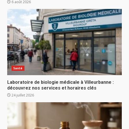
6 août 2026
Santé
Laboratoire de biologie médicale à Villeurbanne :
découvrez nos services et horaires clés
24 juillet 2026