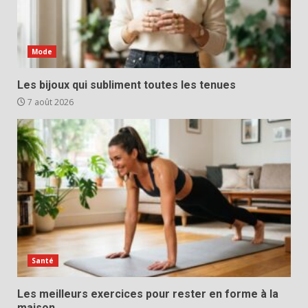
Mode
Les bijoux qui subliment toutes les tenues
7 août 2026
Santé
Les meilleurs exercices pour rester en forme à la
maison