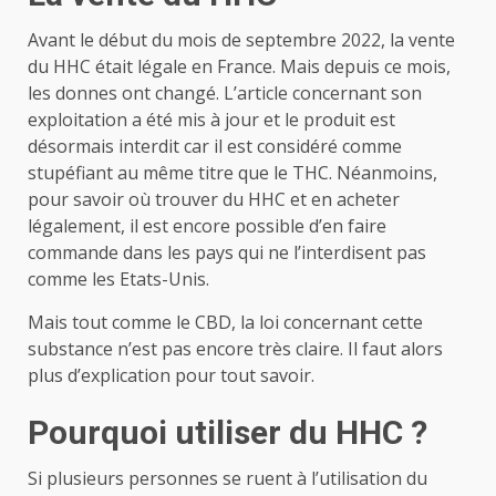
Avant le début du mois de septembre 2022, la vente
du HHC était légale en France. Mais depuis ce mois,
les donnes ont changé. L’article concernant son
exploitation a été mis à jour et le produit est
désormais interdit car il est considéré comme
stupéfiant au même titre que le THC. Néanmoins,
pour savoir où trouver du HHC et en acheter
légalement, il est encore possible d’en faire
commande dans les pays qui ne l’interdisent pas
comme les Etats-Unis.
Mais tout comme le CBD, la loi concernant cette
substance n’est pas encore très claire. Il faut alors
plus d’explication pour tout savoir.
Pourquoi utiliser du HHC ?
Si plusieurs personnes se ruent à l’utilisation du