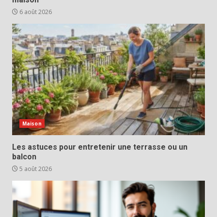
6 août 2026
Maison
Les astuces pour entretenir une terrasse ou un
balcon
5 août 2026