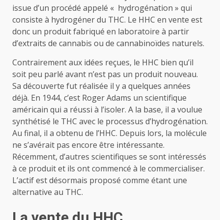
issue d’un procédé appelé « hydrogénation » qui
consiste à hydrogéner du THC. Le HHC en vente est
donc un produit fabriqué en laboratoire à partir
d’extraits de cannabis ou de cannabinoïdes naturels.
Contrairement aux idées reçues, le HHC bien qu’il
soit peu parlé avant n’est pas un produit nouveau.
Sa découverte fut réalisée il y a quelques années
déjà. En 1944, c’est Roger Adams un scientifique
américain qui a réussi à l’isoler. A la base, il a voulue
synthétisé le THC avec le processus d’hydrogénation.
Au final, il a obtenu de l’HHC. Depuis lors, la molécule
ne s’avérait pas encore être intéressante.
Récemment, d’autres scientifiques se sont intéressés
à ce produit et ils ont commencé à le commercialiser.
L’actif est désormais proposé comme étant une
alternative au THC.
La vente du HHC