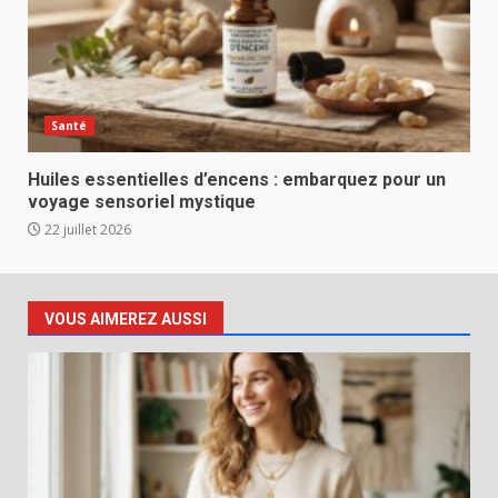
Santé
Huiles essentielles d’encens : embarquez pour un
voyage sensoriel mystique
22 juillet 2026
VOUS AIMEREZ AUSSI