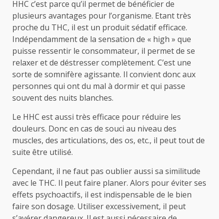
HHC c’est parce qu’il permet de bénéficier de
plusieurs avantages pour l’organisme. Etant très
proche du THC, il est un produit sédatif efficace.
Indépendamment de la sensation de « high » que
puisse ressentir le consommateur, il permet de se
relaxer et de déstresser complètement. C’est une
sorte de somnifère agissante. Il convient donc aux
personnes qui ont du mal à dormir et qui passe
souvent des nuits blanches.
Le HHC est aussi très efficace pour réduire les
douleurs. Donc en cas de souci au niveau des
muscles, des articulations, des os, etc., il peut tout de
suite être utilisé.
Cependant, il ne faut pas oublier aussi sa similitude
avec le THC. Il peut faire planer. Alors pour éviter ses
effets psychoactifs, il est indispensable de le bien
faire son dosage. Utiliser excessivement, il peut
s’avérer dangereux. Il est aussi nécessaire de