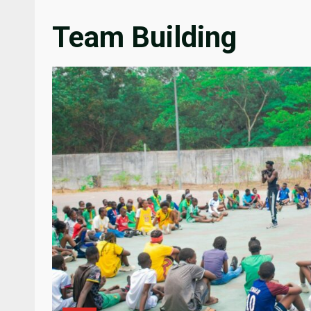
Team Building