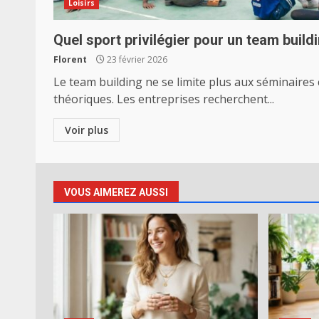
Loisirs
Quel sport privilégier pour un team build
Florent
23 février 2026
Le team building ne se limite plus aux séminaires 
théoriques. Les entreprises recherchent...
Voir plus
VOUS AIMEREZ AUSSI