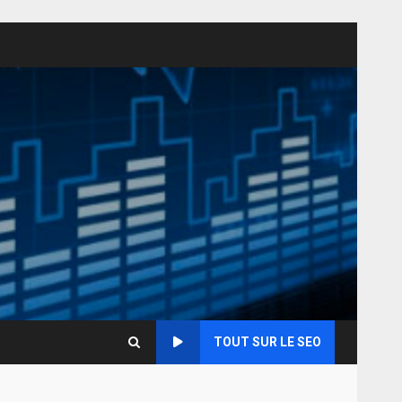
TOUT SUR LE SEO