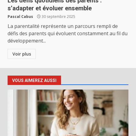
Les défis quotidiens des parents :
s’adapter et évoluer ensemble
Pascal Cabus
30 septembre 2025
La parentalité représente un parcours rempli de
défis des parents qui évoluent constamment au fil du
développement...
Voir plus
VOUS AIMEREZ AUSSI