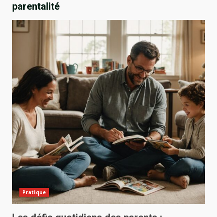
parentalité
Pratique