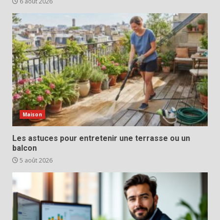
6 août 2026
Maison
Les astuces pour entretenir une terrasse ou un
balcon
5 août 2026