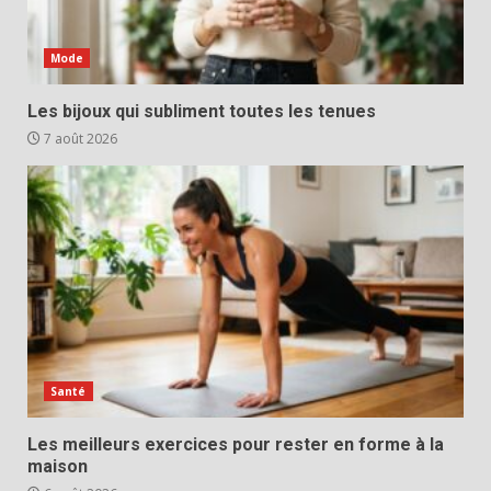
Mode
Les bijoux qui subliment toutes les tenues
7 août 2026
Santé
Les meilleurs exercices pour rester en forme à la
maison