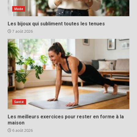
Mode
Les bijoux qui subliment toutes les tenues
7 août 2026
Santé
Les meilleurs exercices pour rester en forme à la
maison
6 août 2026