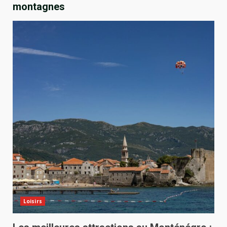
montagnes
Loisirs