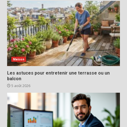
Maison
Les astuces pour entretenir une terrasse ou un
balcon
5 août 2026