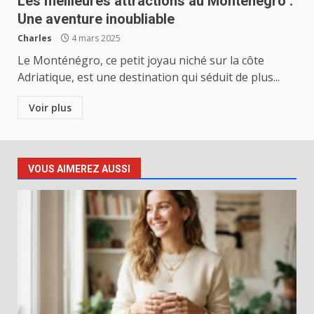
Les meilleures attractions au Monténégro :
Une aventure inoubliable
Charles
4 mars 2025
Le Monténégro, ce petit joyau niché sur la côte
Adriatique, est une destination qui séduit de plus...
Voir plus
VOUS AIMEREZ AUSSI