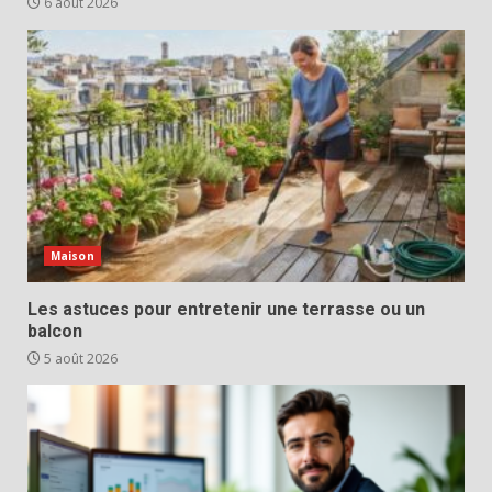
6 août 2026
Maison
Les astuces pour entretenir une terrasse ou un
balcon
5 août 2026