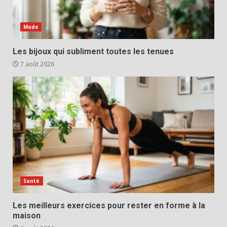
Mode
Les bijoux qui subliment toutes les tenues
7 août 2026
Santé
Les meilleurs exercices pour rester en forme à la
maison