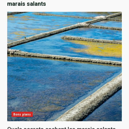
marais salants
Bons plans