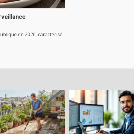
rveillance
publique en 2026, caractérisé