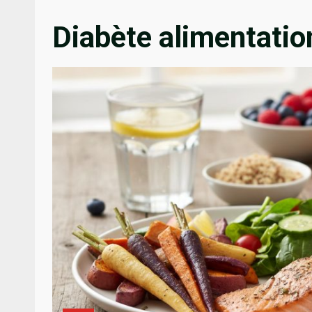
Diabète alimentatio