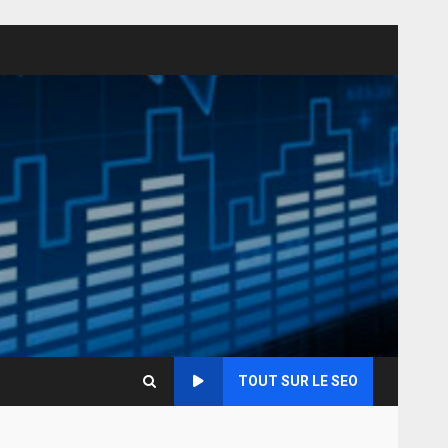
TOUT SUR LE SEO