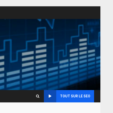
TOUT SUR LE SEO