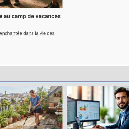
ue au camp de vacances
nchantée dans la vie des