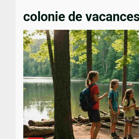
colonie de vacance