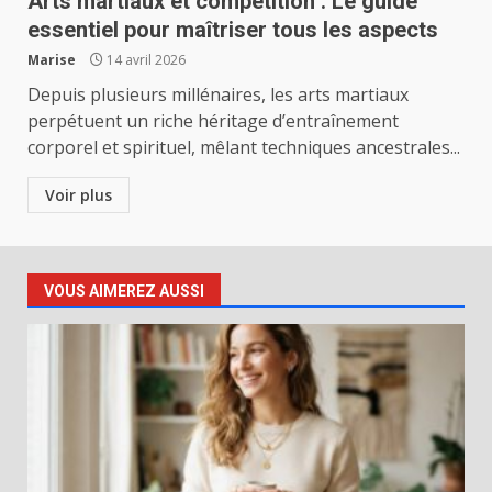
Arts martiaux et compétition : Le guide
essentiel pour maîtriser tous les aspects
Marise
14 avril 2026
Depuis plusieurs millénaires, les arts martiaux
perpétuent un riche héritage d’entraînement
corporel et spirituel, mêlant techniques ancestrales...
Voir plus
VOUS AIMEREZ AUSSI