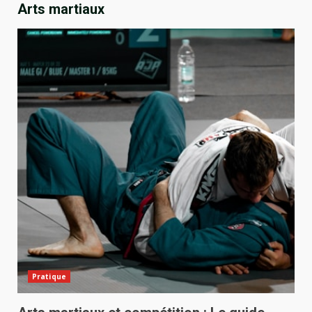
Arts martiaux
Pratique