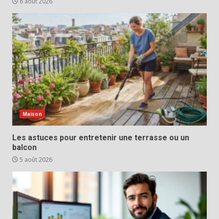
6 août 2026
Maison
Les astuces pour entretenir une terrasse ou un
balcon
5 août 2026