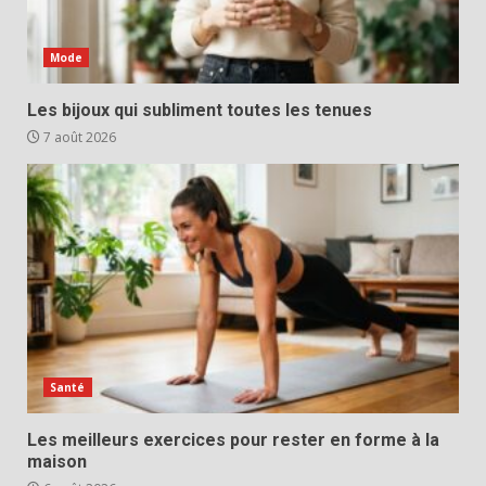
Mode
Les bijoux qui subliment toutes les tenues
7 août 2026
Santé
Les meilleurs exercices pour rester en forme à la
maison