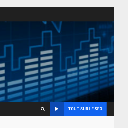
TOUT SUR LE SEO