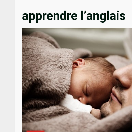
apprendre l’anglais