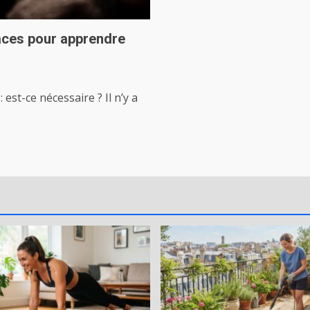
caces pour apprendre
st-ce nécessaire ? Il n’y a