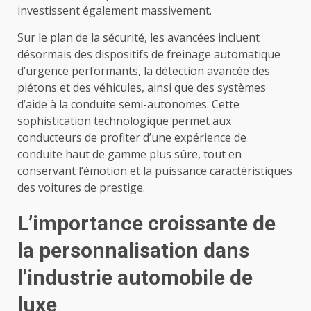
investissent également massivement.
Sur le plan de la sécurité, les avancées incluent
désormais des dispositifs de freinage automatique
d’urgence performants, la détection avancée des
piétons et des véhicules, ainsi que des systèmes
d’aide à la conduite semi-autonomes. Cette
sophistication technologique permet aux
conducteurs de profiter d’une expérience de
conduite haut de gamme plus sûre, tout en
conservant l’émotion et la puissance caractéristiques
des voitures de prestige.
L’importance croissante de
la personnalisation dans
l’industrie automobile de
luxe