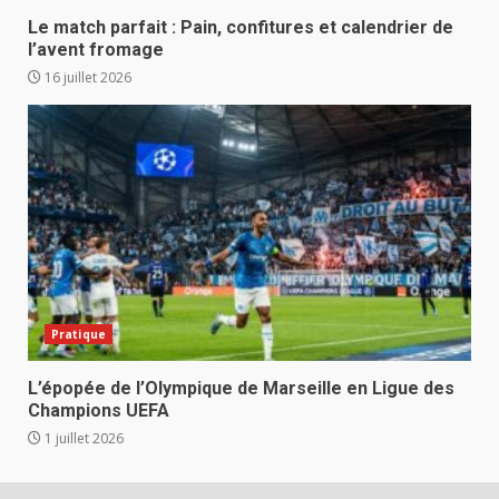
Le match parfait : Pain, confitures et calendrier de
l’avent fromage
16 juillet 2026
Pratique
L’épopée de l’Olympique de Marseille en Ligue des
Champions UEFA
1 juillet 2026