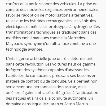
confort et la performance des véhicules. La prise en
compte des nouvelles exigences environnementales
favorise l’adoption de motorisations alternatives,
telles que les hybrides rechargeables, les véhicules
électriques et même les prototypes à hydrogène. Ces
transformations techniques se traduisent dans des
modèles emblématiques comme la Mercedes-
Maybach, synonyme d’un ultra-luxe combiné à une
technologie avancée.
L’intelligence artificielle joue un rôle déterminant
dans cette révolution. Les voitures haut de gamme
intègrent des systèmes capables d’analyser les
habitudes du conducteur, prédisant ses besoins en
matière de confort ou de conduite. Cela permet non
seulement une personnalisation accrue, mais
améliore également la sécurité grâce à l’anticipation
des risques et à l’aide à la conduite autonome, un
domaine dans lequel McLaren et Aston Martin