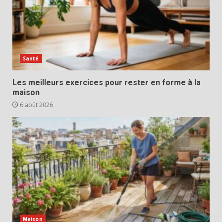
Santé
Les meilleurs exercices pour rester en forme à la
maison
6 août 2026
Maison