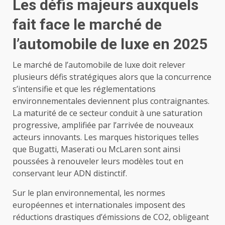
Les défis majeurs auxquels
fait face le marché de
l’automobile de luxe en 2025
Le marché de l’automobile de luxe doit relever
plusieurs défis stratégiques alors que la concurrence
s’intensifie et que les réglementations
environnementales deviennent plus contraignantes.
La maturité de ce secteur conduit à une saturation
progressive, amplifiée par l’arrivée de nouveaux
acteurs innovants. Les marques historiques telles
que Bugatti, Maserati ou McLaren sont ainsi
poussées à renouveler leurs modèles tout en
conservant leur ADN distinctif.
Sur le plan environnemental, les normes
européennes et internationales imposent des
réductions drastiques d’émissions de CO2, obligeant