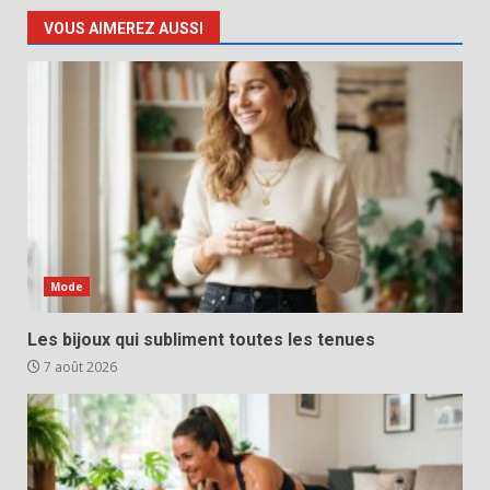
VOUS AIMEREZ AUSSI
Mode
Les bijoux qui subliment toutes les tenues
7 août 2026