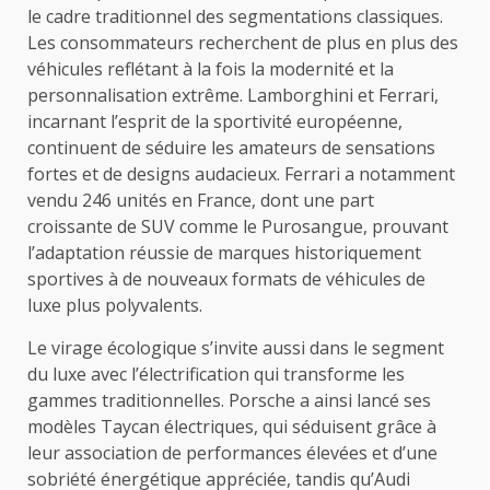
le cadre traditionnel des segmentations classiques.
Les consommateurs recherchent de plus en plus des
véhicules reflétant à la fois la modernité et la
personnalisation extrême. Lamborghini et Ferrari,
incarnant l’esprit de la sportivité européenne,
continuent de séduire les amateurs de sensations
fortes et de designs audacieux. Ferrari a notamment
vendu 246 unités en France, dont une part
croissante de SUV comme le Purosangue, prouvant
l’adaptation réussie de marques historiquement
sportives à de nouveaux formats de véhicules de
luxe plus polyvalents.
Le virage écologique s’invite aussi dans le segment
du luxe avec l’électrification qui transforme les
gammes traditionnelles. Porsche a ainsi lancé ses
modèles Taycan électriques, qui séduisent grâce à
leur association de performances élevées et d’une
sobriété énergétique appréciée, tandis qu’Audi