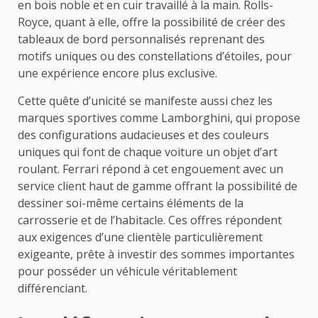
en bois noble et en cuir travaillé à la main. Rolls-
Royce, quant à elle, offre la possibilité de créer des
tableaux de bord personnalisés reprenant des
motifs uniques ou des constellations d’étoiles, pour
une expérience encore plus exclusive.
Cette quête d’unicité se manifeste aussi chez les
marques sportives comme Lamborghini, qui propose
des configurations audacieuses et des couleurs
uniques qui font de chaque voiture un objet d’art
roulant. Ferrari répond à cet engouement avec un
service client haut de gamme offrant la possibilité de
dessiner soi-même certains éléments de la
carrosserie et de l’habitacle. Ces offres répondent
aux exigences d’une clientèle particulièrement
exigeante, prête à investir des sommes importantes
pour posséder un véhicule véritablement
différenciant.