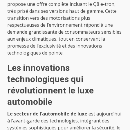
propose une offre complète incluant le Q8 e-tron,
très prisé dans ses versions haut de gamme. Cette
transition vers des motorisations plus
respectueuses de l’environnement répond à une
demande grandissante de consommateurs sensibles
aux enjeux climatiques, tout en conservant la
promesse de l’exclusivité et des innovations
technologiques de pointe.
Les innovations
technologiques qui
révolutionnent le luxe
automobile
Le secteur de l’automobile de luxe
est aujourd’hui
à l’avant-garde des technologies, intégrant des
systèmes sophistiqués pour améliorer la sécurité, le