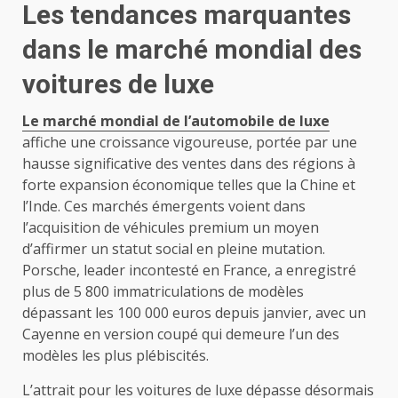
Les tendances marquantes
dans le marché mondial des
voitures de luxe
Le marché mondial de l’automobile de luxe
affiche une croissance vigoureuse, portée par une
hausse significative des ventes dans des régions à
forte expansion économique telles que la Chine et
l’Inde. Ces marchés émergents voient dans
l’acquisition de véhicules premium un moyen
d’affirmer un statut social en pleine mutation.
Porsche, leader incontesté en France, a enregistré
plus de 5 800 immatriculations de modèles
dépassant les 100 000 euros depuis janvier, avec un
Cayenne en version coupé qui demeure l’un des
modèles les plus plébiscités.
L’attrait pour les voitures de luxe dépasse désormais