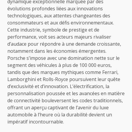
dynamique exceptionnelle marquée par des
évolutions profondes liées aux innovations
technologiques, aux attentes changeantes des
consommateurs et aux défis environnementaux.
Cette industrie, symbole de prestige et de
performance, voit ses acteurs majeurs rivaliser
d’audace pour répondre à une demande croissante,
notamment dans les économies émergentes.
Porsche s’impose avec une domination nette sur le
segment des véhicules à plus de 100 000 euros,
tandis que des marques mythiques comme Ferrari,
Lamborghini et Rolls-Royce poursuivent leur quête
d’exclusivité et d’innovation. L’électrification, la
personnalisation poussée et les avancées en matière
de connectivité bouleversent les codes traditionnels,
offrant un aperçu captivant de l’avenir du luxe
automobile à l’heure où la durabilité devient un
impératif incontournable.