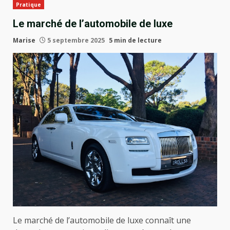
Pratique
Le marché de l’automobile de luxe
Marise
5 septembre 2025
5 min de lecture
Le marché de l’automobile de luxe connaît une