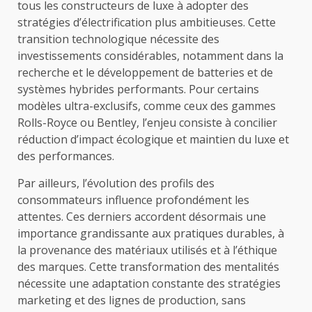
tous les constructeurs de luxe à adopter des
stratégies d’électrification plus ambitieuses. Cette
transition technologique nécessite des
investissements considérables, notamment dans la
recherche et le développement de batteries et de
systèmes hybrides performants. Pour certains
modèles ultra-exclusifs, comme ceux des gammes
Rolls-Royce ou Bentley, l’enjeu consiste à concilier
réduction d’impact écologique et maintien du luxe et
des performances.
Par ailleurs, l’évolution des profils des
consommateurs influence profondément les
attentes. Ces derniers accordent désormais une
importance grandissante aux pratiques durables, à
la provenance des matériaux utilisés et à l’éthique
des marques. Cette transformation des mentalités
nécessite une adaptation constante des stratégies
marketing et des lignes de production, sans