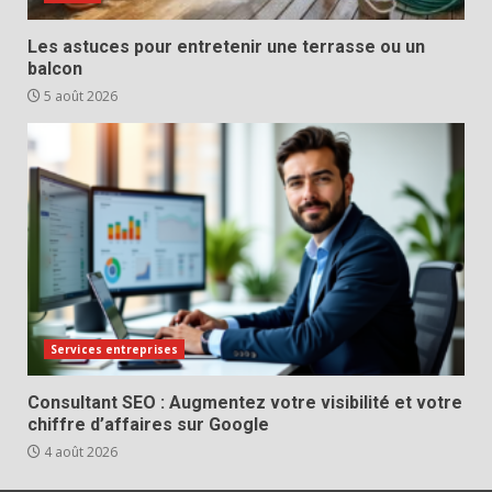
Les astuces pour entretenir une terrasse ou un
balcon
5 août 2026
Services entreprises
Consultant SEO : Augmentez votre visibilité et votre
chiffre d’affaires sur Google
4 août 2026