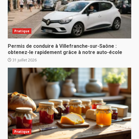
Pratique
Permis de conduire à Villefranche-sur-Saône :
obtenez-le rapidement grâce à notre auto-école
31 juillet 2026
Pratique