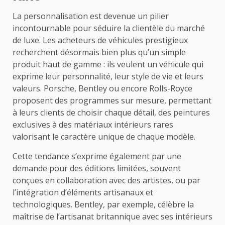
La personnalisation est devenue un pilier
incontournable pour séduire la clientèle du marché
de luxe. Les acheteurs de véhicules prestigieux
recherchent désormais bien plus qu’un simple
produit haut de gamme : ils veulent un véhicule qui
exprime leur personnalité, leur style de vie et leurs
valeurs. Porsche, Bentley ou encore Rolls-Royce
proposent des programmes sur mesure, permettant
à leurs clients de choisir chaque détail, des peintures
exclusives à des matériaux intérieurs rares
valorisant le caractère unique de chaque modèle.
Cette tendance s’exprime également par une
demande pour des éditions limitées, souvent
conçues en collaboration avec des artistes, ou par
l’intégration d’éléments artisanaux et
technologiques. Bentley, par exemple, célèbre la
maîtrise de l’artisanat britannique avec ses intérieurs