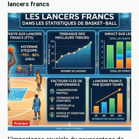
lancers francs
Pratique