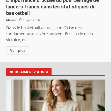
L’importance cruciale du pourcentage de
lancers francs dans les statistiques du
basketball
Marise
18 juin 2026
Dans le basketball actuel, la maîtrise des
fondamentaux s’avère souvent être la clé de la
victoire, et...
Voir plus
VOUS AIMEREZ AUSSI