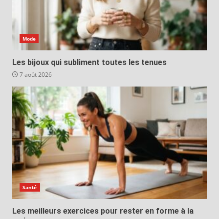
Mode
Les bijoux qui subliment toutes les tenues
7 août 2026
Santé
Les meilleurs exercices pour rester en forme à la