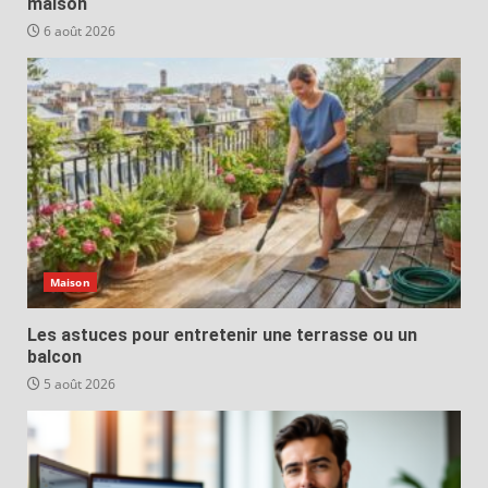
maison
6 août 2026
Maison
Les astuces pour entretenir une terrasse ou un
balcon
5 août 2026