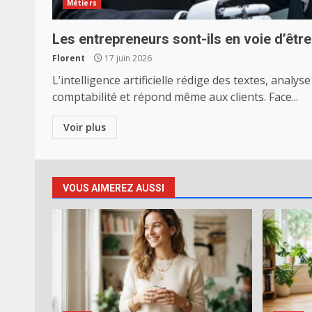
Métiers
Les entrepreneurs sont-ils en voie d’être
Florent
17 juin 2026
L’intelligence artificielle rédige des textes, analy
comptabilité et répond même aux clients. Face...
Voir plus
VOUS AIMEREZ AUSSI