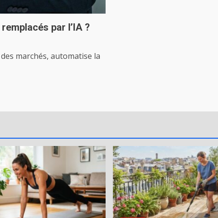
 remplacés par l’IA ?
se des marchés, automatise la