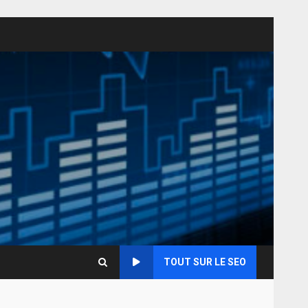
TOUT SUR LE SEO