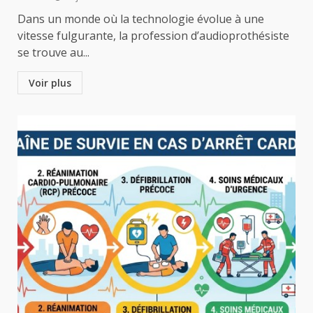
Dans un monde où la technologie évolue à une
vitesse fulgurante, la profession d’audioprothésiste
se trouve au...
Voir plus