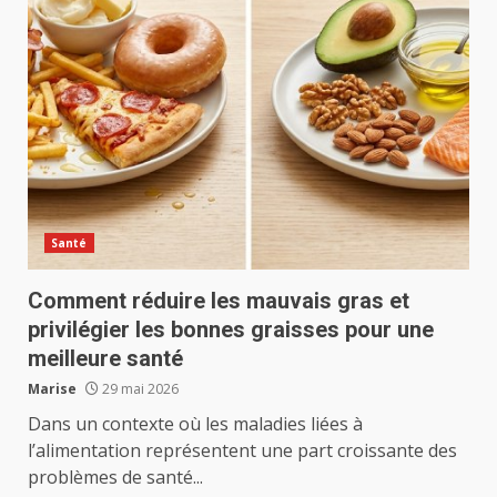
Santé
Comment réduire les mauvais gras et
privilégier les bonnes graisses pour une
meilleure santé
Marise
29 mai 2026
Dans un contexte où les maladies liées à
l’alimentation représentent une part croissante des
problèmes de santé...