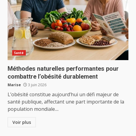
Santé
Méthodes naturelles performantes pour
combattre l’obésité durablement
Marise
3 juin 2026
L’obésité constitue aujourd’hui un défi majeur de
santé publique, affectant une part importante de la
population mondiale....
Voir plus