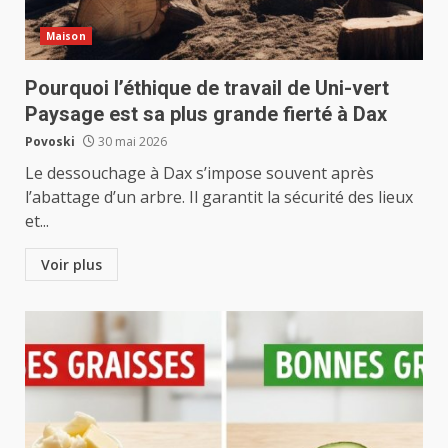
Maison
Pourquoi l’éthique de travail de Uni-vert
Paysage est sa plus grande fierté à Dax
Povoski
30 mai 2026
Le dessouchage à Dax s’impose souvent après
l’abattage d’un arbre. Il garantit la sécurité des lieux
et...
Voir plus