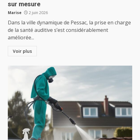
sur mesure
Marise
2 juin 2026
Dans la ville dynamique de Pessac, la prise en charge
de la santé auditive s’est considérablement
améliorée...
Voir plus