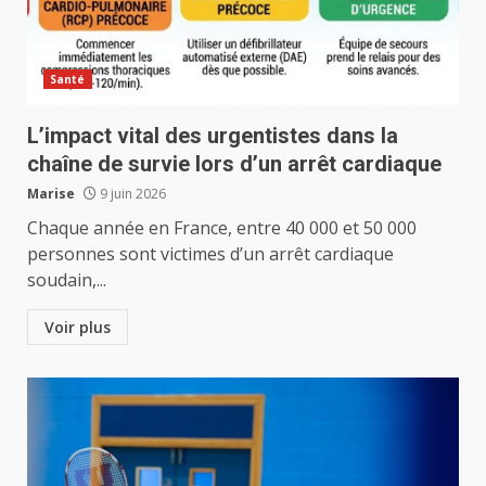
Santé
L’impact vital des urgentistes dans la
chaîne de survie lors d’un arrêt cardiaque
Marise
9 juin 2026
Chaque année en France, entre 40 000 et 50 000
personnes sont victimes d’un arrêt cardiaque
soudain,...
Voir plus