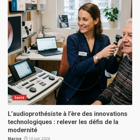
Santé
L’audioprothésiste à l’ère des innovations
technologiques : relever les défis de la
modernité
Marise
10 juin 2026