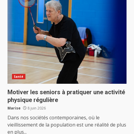
Santé
Motiver les seniors à pratiquer une activité
physique régulière
Marise
8 juin 2026
Dans nos sociétés contemporaines, où le
vieillissement de la population est une réalité de plus
en plus...