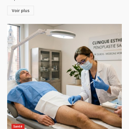
Voir plus
Santé