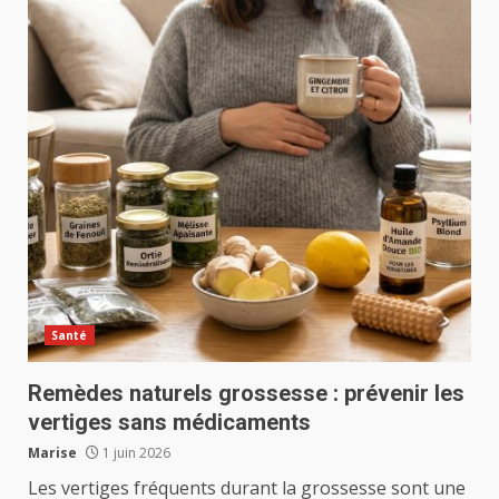
Santé
Remèdes naturels grossesse : prévenir les
vertiges sans médicaments
Marise
1 juin 2026
Les vertiges fréquents durant la grossesse sont une