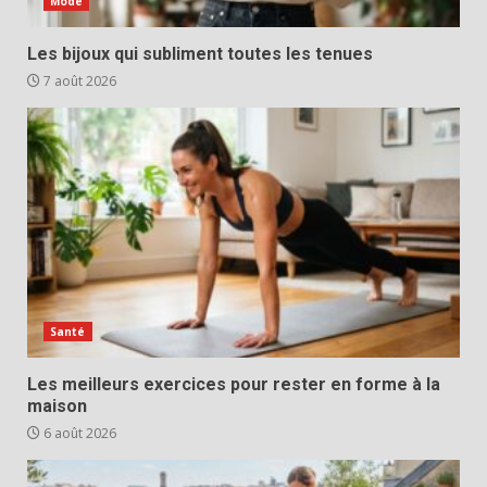
Mode
Les bijoux qui subliment toutes les tenues
7 août 2026
Santé
Les meilleurs exercices pour rester en forme à la
maison
6 août 2026