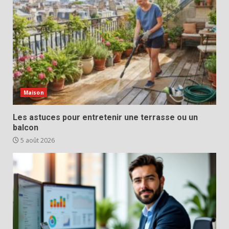
Maison
Les astuces pour entretenir une terrasse ou un
balcon
5 août 2026