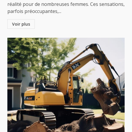
réalité pour de nombreuses femmes. Ces sensations,
parfois préoccupantes,...
Voir plus