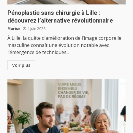
Pénoplastie sans chirurgie à Lille :
découvrez l’alternative révolutionnaire
Marise
4 juin 2026
À Lille, la quête d’amélioration de l’image corporelle
masculine connaît une évolution notable avec
l’émergence de techniques...
Voir plus