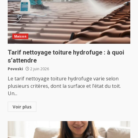
Maison
Tarif nettoyage toiture hydrofuge : à quoi
s’attendre
Povoski
2 juin 2026
Le tarif nettoyage toiture hydrofuge varie selon
plusieurs critères, dont la surface et l’état du toit.
Un...
Voir plus