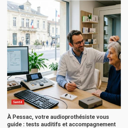
Santé
À Pessac, votre audioprothésiste vous
guide : tests auditifs et accompagnement