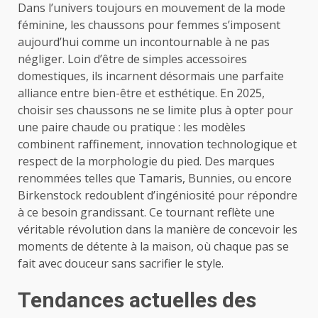
Dans l’univers toujours en mouvement de la mode
féminine, les chaussons pour femmes s’imposent
aujourd’hui comme un incontournable à ne pas
négliger. Loin d’être de simples accessoires
domestiques, ils incarnent désormais une parfaite
alliance entre bien-être et esthétique. En 2025,
choisir ses chaussons ne se limite plus à opter pour
une paire chaude ou pratique : les modèles
combinent raffinement, innovation technologique et
respect de la morphologie du pied. Des marques
renommées telles que Tamaris, Bunnies, ou encore
Birkenstock redoublent d’ingéniosité pour répondre
à ce besoin grandissant. Ce tournant reflète une
véritable révolution dans la manière de concevoir les
moments de détente à la maison, où chaque pas se
fait avec douceur sans sacrifier le style.
Tendances actuelles des