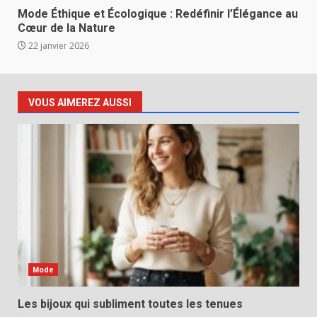
Mode Éthique et Écologique : Redéfinir l’Élégance au
Cœur de la Nature
22 janvier 2026
VOUS AIMEREZ AUSSI
Mode
Les bijoux qui subliment toutes les tenues