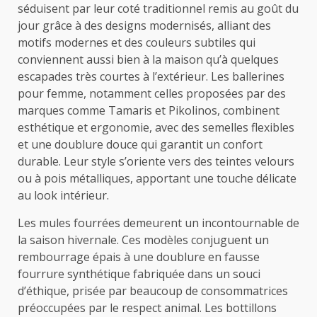
séduisent par leur coté traditionnel remis au goût du
jour grâce à des designs modernisés, alliant des
motifs modernes et des couleurs subtiles qui
conviennent aussi bien à la maison qu’à quelques
escapades très courtes à l’extérieur. Les ballerines
pour femme, notamment celles proposées par des
marques comme Tamaris et Pikolinos, combinent
esthétique et ergonomie, avec des semelles flexibles
et une doublure douce qui garantit un confort
durable. Leur style s’oriente vers des teintes velours
ou à pois métalliques, apportant une touche délicate
au look intérieur.
Les mules fourrées demeurent un incontournable de
la saison hivernale. Ces modèles conjuguent un
rembourrage épais à une doublure en fausse
fourrure synthétique fabriquée dans un souci
d’éthique, prisée par beaucoup de consommatrices
préoccupées par le respect animal. Les bottillons