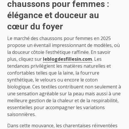
chaussons pour femmes :
élégance et douceur au
cœur du foyer
Le marché des chaussons pour femmes en 2025
propose un éventail impressionnant de modèles, où
la douceur côtoie l’esthétique raffinée. En savoir
plus, cliquez sur
leblogdesfillesin.com
. Les
tendances privilégient les matières naturelles et
confortables telles que la laine, la fourrure
synthétique, le velours ou encore le coton
biologique. Ces textiles contribuent non seulement à
une sensation agréable sur la peau mais aussi à une
meilleure gestion de la chaleur et de la respirabilité,
essentielles pour accompagner les variations
saisonnières.
Dans cette mouvance, les charentaises réinventées