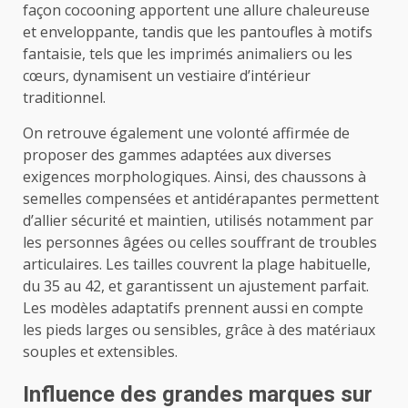
façon cocooning apportent une allure chaleureuse
et enveloppante, tandis que les pantoufles à motifs
fantaisie, tels que les imprimés animaliers ou les
cœurs, dynamisent un vestiaire d’intérieur
traditionnel.
On retrouve également une volonté affirmée de
proposer des gammes adaptées aux diverses
exigences morphologiques. Ainsi, des chaussons à
semelles compensées et antidérapantes permettent
d’allier sécurité et maintien, utilisés notamment par
les personnes âgées ou celles souffrant de troubles
articulaires. Les tailles couvrent la plage habituelle,
du 35 au 42, et garantissent un ajustement parfait.
Les modèles adaptatifs prennent aussi en compte
les pieds larges ou sensibles, grâce à des matériaux
souples et extensibles.
Influence des grandes marques sur