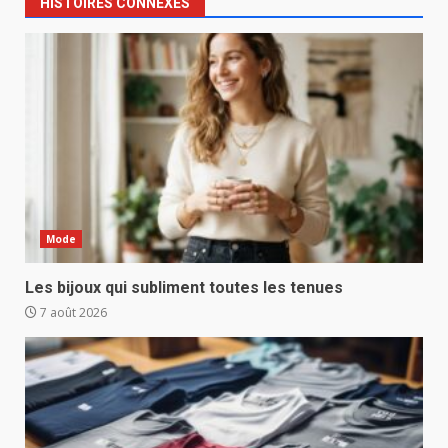
HISTOIRES CONNEXES
Mode
Les bijoux qui subliment toutes les tenues
7 août 2026