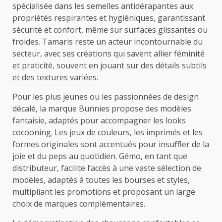
spécialisée dans les semelles antidérapantes aux
propriétés respirantes et hygiéniques, garantissant
sécurité et confort, même sur surfaces glissantes ou
froides. Tamaris reste un acteur incontournable du
secteur, avec ses créations qui savent allier féminité
et praticité, souvent en jouant sur des détails subtils
et des textures variées.
Pour les plus jeunes ou les passionnées de design
décalé, la marque Bunnies propose des modèles
fantaisie, adaptés pour accompagner les looks
cocooning. Les jeux de couleurs, les imprimés et les
formes originales sont accentués pour insuffler de la
joie et du peps au quotidien. Gémo, en tant que
distributeur, facilite l’accès à une vaste sélection de
modèles, adaptés à toutes les bourses et styles,
multipliant les promotions et proposant un large
choix de marques complémentaires.