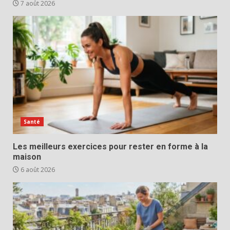
7 août 2026
Santé
Les meilleurs exercices pour rester en forme à la
maison
6 août 2026