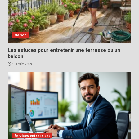
Maison
Les astuces pour entretenir une terrasse ou un
balcon
5 août 2026
Services entreprises