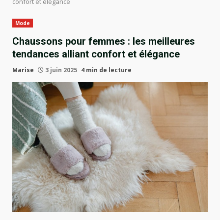
confort et élégance
Mode
Chaussons pour femmes : les meilleures
tendances alliant confort et élégance
Marise
3 juin 2025
4 min de lecture