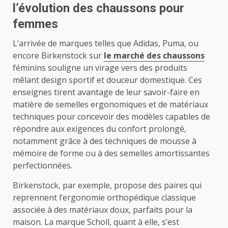
l’évolution des chaussons pour
femmes
L’arrivée de marques telles que Adidas, Puma, ou
encore Birkenstock sur
le marché des chaussons
féminins souligne un virage vers des produits
mêlant design sportif et douceur domestique. Ces
enseignes tirent avantage de leur savoir-faire en
matière de semelles ergonomiques et de matériaux
techniques pour concevoir des modèles capables de
répondre aux exigences du confort prolongé,
notamment grâce à des techniques de mousse à
mémoire de forme ou à des semelles amortissantes
perfectionnées.
Birkenstock, par exemple, propose des paires qui
reprennent l’ergonomie orthopédique classique
associée à des matériaux doux, parfaits pour la
maison. La marque Scholl, quant à elle, s’est