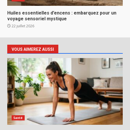
Huiles essentielles d’encens : embarquez pour un
voyage sensoriel mystique
22 juillet 2026
VOUS AIMEREZ AUSSI
Santé