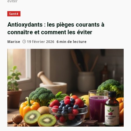
éviter
Santé
Antioxydants : les pièges courants à
connaître et comment les éviter
Marise
19 février 2026
6 min de lecture