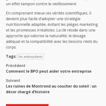
un effet tampon contre le vieillissement.
En comprenant mieux ces vérités scientifiques, il
devient plus facile d’adopter une stratégie
nutritionnelle adaptée, évitant les pièges marketing
et les promesses irréalistes. La clé réside dans une
approche qui valorise la naturalité, le dosage
adéquat et la compatibilité avec les besoins réels du
corps.
Tags:
les antioxydants
Navigation
Précédent
Comment le BPO peut aider votre entreprise
d’article
Suivant
Les ruines de Montrond au coucher du soleil : un
décor chargé d’histoire