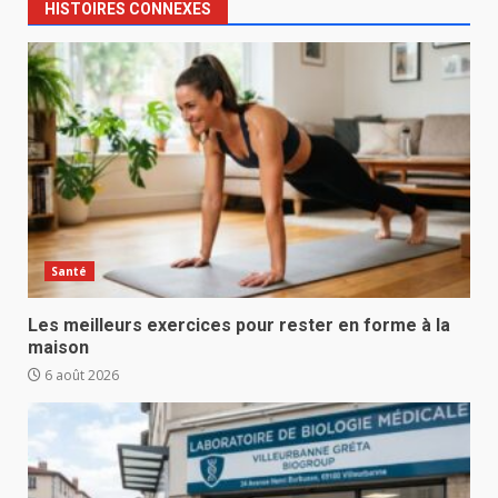
HISTOIRES CONNEXES
Santé
Les meilleurs exercices pour rester en forme à la
maison
6 août 2026