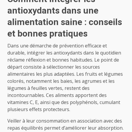
antioxydants dans une
alimentation saine : conseils
et bonnes pratiques
Dans une démarche de prévention efficace et
durable, intégrer les antioxydants dans le quotidien
réclame réflexion et bonnes habitudes. Le point de
départ consiste à sélectionner les sources
alimentaires les plus adaptées. Les fruits et légumes
colorés, notamment les baies, les agrumes et les
légumes à feuilles vertes, restent des
incontournables. Ces aliments apportent des
vitamines C, E, ainsi que des polyphénols, cumulant
plusieurs effets protecteurs.
Veiller à leur consommation en association avec des
repas équilibrés permet d’améliorer leur absorption.