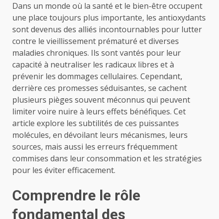
Dans un monde où la santé et le bien-être occupent
une place toujours plus importante, les antioxydants
sont devenus des alliés incontournables pour lutter
contre le vieillissement prématuré et diverses
maladies chroniques. Ils sont vantés pour leur
capacité à neutraliser les radicaux libres et à
prévenir les dommages cellulaires. Cependant,
derrière ces promesses séduisantes, se cachent
plusieurs pièges souvent méconnus qui peuvent
limiter voire nuire à leurs effets bénéfiques. Cet
article explore les subtilités de ces puissantes
molécules, en dévoilant leurs mécanismes, leurs
sources, mais aussi les erreurs fréquemment
commises dans leur consommation et les stratégies
pour les éviter efficacement.
Comprendre le rôle
fondamental des