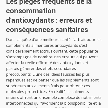
Les pièges fréquents de la
consommation
d’antioxydants : erreurs et
conséquences sanitaires
Dans la quête d’une meilleure santé, l’attrait pour les
compléments alimentaires antioxydants s’est
considérablement accru. Pourtant, cette popularité
s’accompagne de nombreuses erreurs qui peuvent
affecter la réelle efficacité des antioxydants et
parfois générer des effets secondaires
préoccupants. L’une des idées fausses les plus
répandues est de penser que les suppléments sont
supérieurs aux aliments frais pour obtenir ces
molécules protectrices. En réalité, les aliments
entiers offrent un ensemble complexe de nutriments
interconnectés qui favorisent la biodisponibilité et la