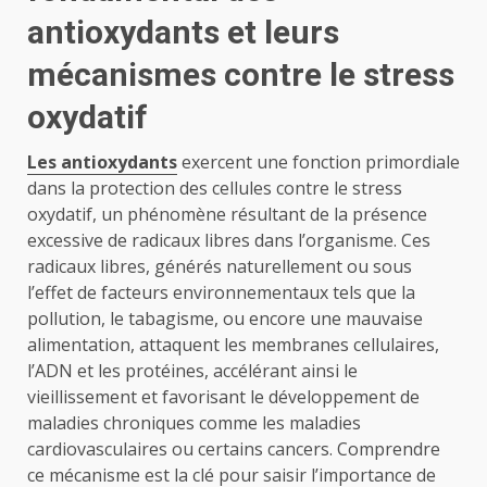
antioxydants et leurs
mécanismes contre le stress
oxydatif
Les antioxydants
exercent une fonction primordiale
dans la protection des cellules contre le stress
oxydatif, un phénomène résultant de la présence
excessive de radicaux libres dans l’organisme. Ces
radicaux libres, générés naturellement ou sous
l’effet de facteurs environnementaux tels que la
pollution, le tabagisme, ou encore une mauvaise
alimentation, attaquent les membranes cellulaires,
l’ADN et les protéines, accélérant ainsi le
vieillissement et favorisant le développement de
maladies chroniques comme les maladies
cardiovasculaires ou certains cancers. Comprendre
ce mécanisme est la clé pour saisir l’importance de