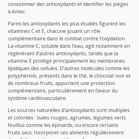
consommer des antioxydants et identifier les pièges
à éviter.
Parmi les antioxydants les plus étudiés figurent les
vitamines C et E, chacune jouant un rôle
complémentaire dans le combat contre l’oxydation.
La vitamine C, soluble dans l’eau, agit notamment en
régénérant d’autres antioxydants, tandis que la
vitamine E protège principalement les membranes
lipidiques des cellules. D’autres molécules comme les
polyphénols, présents dans le thé, le chocolat noir et
de nombreux fruits, apportent une protection
complémentaire, particulièrement en faveur du
système cardiovasculaire.
Les sources naturelles d’antioxydants sont multiples
et colorées : baies rouges, agrumes, légumes verts
feuillus comme les épinards, ou encore certains
fruits secs. Incorporer ces aliments régulièrement