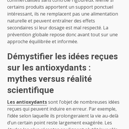
certains produits apportent un support ponctuel
intéressant, ils ne remplacent pas une alimentation
naturelle et peuvent entraîner des effets
secondaires si leur dosage est mal respecté. La
prévention globale repose donc avant tout sur une
approche équilibrée et informée.
Démystifier les idées reçues
sur les antioxydants :
mythes versus réalité
scientifique
Les antioxydants
sont l’objet de nombreuses idées
reçues qui peuvent induire en erreur. Par exemple,
l’idée selon laquelle ils prolongeraient la vie au-delà
d’un certain point reste largement exagérée. Les