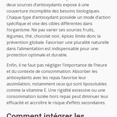
deux sources d’antioxydants expose à une
couverture incomplète des besoins biologiques.
Chaque type d’antioxydant possède un mode d’action
spécifique et vise des cibles différentes dans
l’organisme. Ne pas varier ses sources fruits,
légumes, thé, chocolat noir, épices limite donc la
prévention globale. Favoriser une pluralité naturelle
dans l’alimentation est indispensable pour une
protection optimale et durable.
Enfin, il ne faut pas négliger l’importance de l’heure
et du contexte de consommation. Absorber les
antioxydants avec les repas favorise leur
assimilation, notamment ceux qui sont liposolubles
comme la vitamine E. Une rigidité excessive ou une
consommation isolée hors repas peut diminuer leur
efficacité et accroître le risque d’effets secondaires.
Comment intégrer les