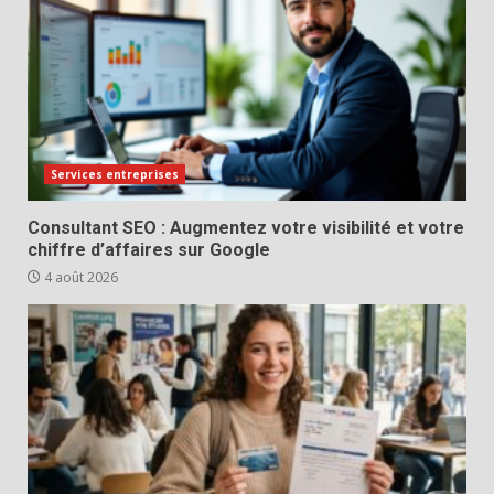
Services entreprises
Consultant SEO : Augmentez votre visibilité et votre
chiffre d’affaires sur Google
4 août 2026