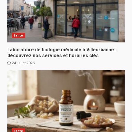
Santé
Laboratoire de biologie médicale à Villeurbanne :
découvrez nos services et horaires clés
24 juillet 2026
Santé