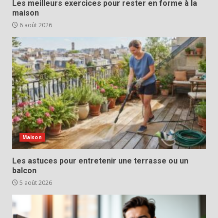
Les meilleurs exercices pour rester en forme à la
maison
6 août 2026
Maison
Les astuces pour entretenir une terrasse ou un
balcon
5 août 2026