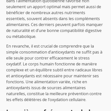
dans l’alimentation quotidienne favorise non
seulement un apport optimal mais permet aussi de
bénéficier de nombreux autres nutriments
essentiels, souvent absents dans les compléments
alimentaires. Ces derniers peuvent parfois manquer
de naturalité et d’une bonne compatibilité digestive
ou métabolique.
En revanche, il est crucial de comprendre que la
simple consommation d’antioxydants ne suffit pas à
elle seule pour contrer efficacement le stress
oxydatif. Le corps humain fonctionne de manière
complexe et un équilibre subtil entre radicaux libres
et antioxydants est nécessaire pour maintenir ses
fonctions. Une alimentation variée, riche en
antioxydants issus de sources alimentaires
naturelles, constitue la meilleure prévention contre
les effets délétères de l’oxydation cellulaire.