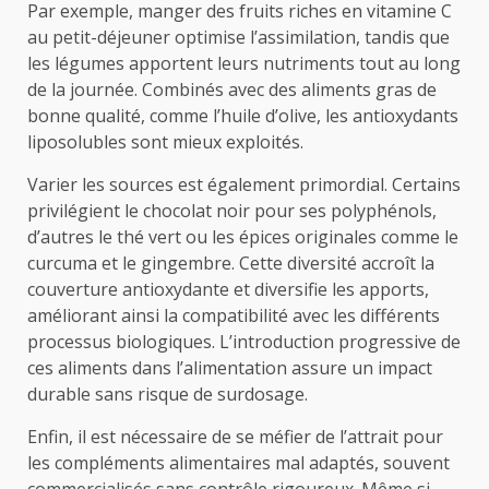
Par exemple, manger des fruits riches en vitamine C
au petit-déjeuner optimise l’assimilation, tandis que
les légumes apportent leurs nutriments tout au long
de la journée. Combinés avec des aliments gras de
bonne qualité, comme l’huile d’olive, les antioxydants
liposolubles sont mieux exploités.
Varier les sources est également primordial. Certains
privilégient le chocolat noir pour ses polyphénols,
d’autres le thé vert ou les épices originales comme le
curcuma et le gingembre. Cette diversité accroît la
couverture antioxydante et diversifie les apports,
améliorant ainsi la compatibilité avec les différents
processus biologiques. L’introduction progressive de
ces aliments dans l’alimentation assure un impact
durable sans risque de surdosage.
Enfin, il est nécessaire de se méfier de l’attrait pour
les compléments alimentaires mal adaptés, souvent
commercialisés sans contrôle rigoureux. Même si